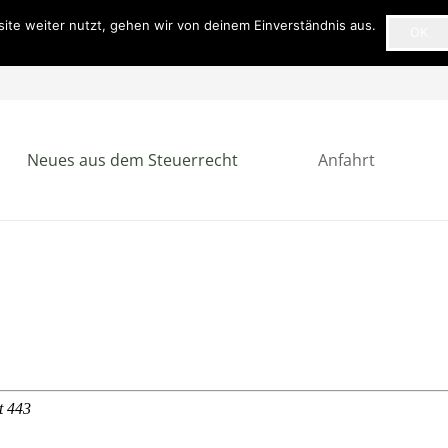
ite weiter nutzt, gehen wir von deinem Einverständnis aus.
OK
Neues aus dem Steuerrecht
Anfahrt