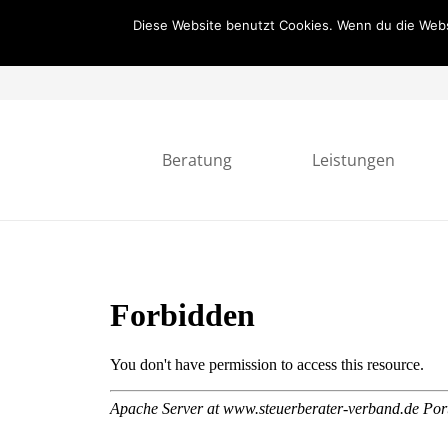
Diese Website benutzt Cookies. Wenn du die Webs
Beratung
Leistungen