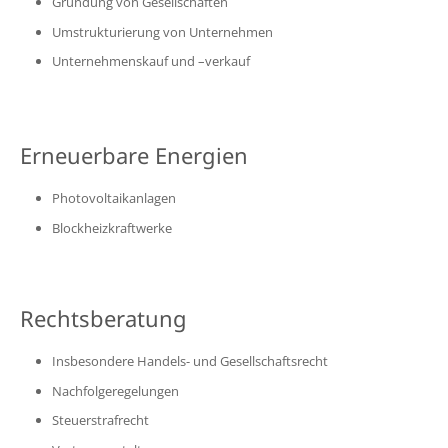
Gründung von Gesellschaften
Umstrukturierung von Unternehmen
Unternehmenskauf und –verkauf
Erneuerbare Energien
Photovoltaikanlagen
Blockheizkraftwerke
Rechtsberatung
Insbesondere Handels- und Gesellschaftsrecht
Nachfolgeregelungen
Steuerstrafrecht