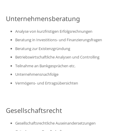
Unternehmensberatung
Analyse von kurzfristigen Erfolgsrechnungen
Beratung in Investitions- und Finanzierungsfragen
Beratung zur Existenzgründung
Betriebswirtschaftliche Analysen und Controlling
Teilnahme an Bankgesprächen etc.
Unternehmensnachfolge
Vermögens- und Ertragsübersichten
Gesellschaftsrecht
Gesellschaftsrechtliche Auseinandersetzungen